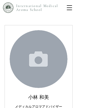
International Medical
Aroma
School
小林 和美
メディカルアロマアドバイザー