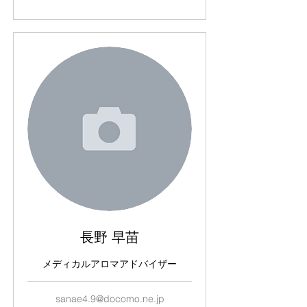
長野 早苗
メディカルアロマアドバイザー
sanae4.9@docomo.ne.jp