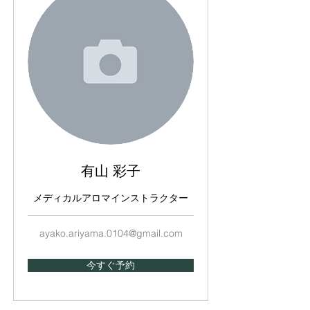
有山 彩子
メディカルアロマインストラクター
ayako.ariyama.0104@gmail.com
今すぐ予約