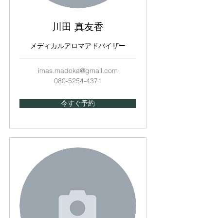
川田 真友香
メディカルアロマアドバイザー
imas.madoka@gmail.com
080-5254-4371
今すぐ予約