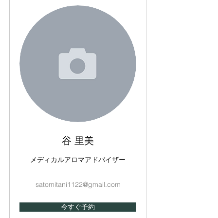
谷 里美
メディカルアロマアドバイザー
satomitani1122@gmail.com
今すぐ予約