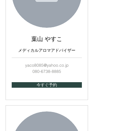
葉山 やすこ
メディカルアロマアドバイザー
yaco8085@yahoo.co.jp
080-6738-8885
今すぐ予約