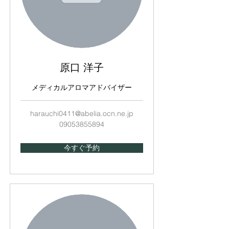
原口 洋子
メディカルアロマアドバイザー
harauchi0411@abelia.ocn.ne.jp
09053855894
今すぐ予約