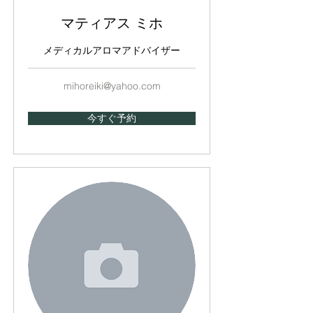
マティアス ミホ
メディカルアロマアドバイザー
mihoreiki@yahoo.com
今すぐ予約