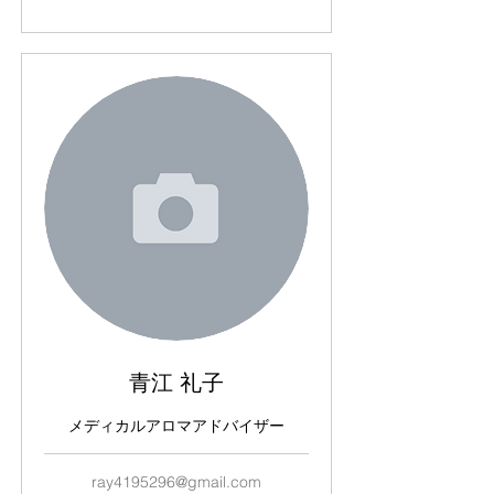
青江 礼子
メディカルアロマアドバイザー
ray4195296@gmail.com