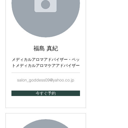
福島 真紀
メディカルアロマアドバイザー・ペッ
トメディカルアロマケアアドバイザー
salon_goddess09@yahoo.co.jp
今すぐ予約