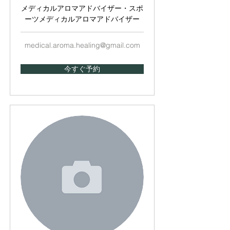
メディカルアロマアドバイザー・スポ
ーツメディカルアロマアドバイザー
medical.aroma.healing@gmail.com
今すぐ予約