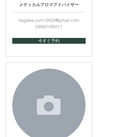
メディカルアロマアドバイザー
kagawa.yumi.0402@gmail.com
09082195011
今すぐ予約