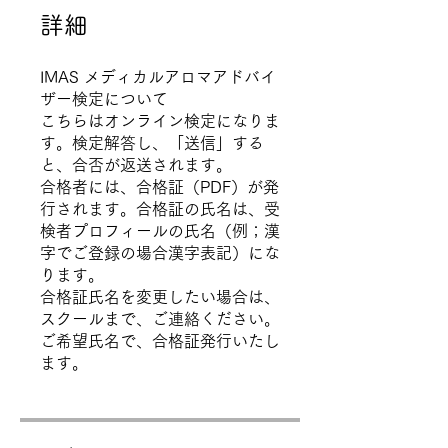
詳細
IMAS メディカルアロマアドバイ
ザー検定について
こちらはオンライン検定になりま
す。検定解答し、「送信」する
と、合否が返送されます。
合格者には、合格証（PDF）が発
行されます。合格証の氏名は、受
検者プロフィールの氏名（例；漢
字でご登録の場合漢字表記）にな
ります。
合格証氏名を変更したい場合は、
スクールまで、ご連絡ください。
ご希望氏名で、合格証発行いたし
ます。