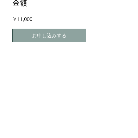
金額
￥11,000
お申し込みする