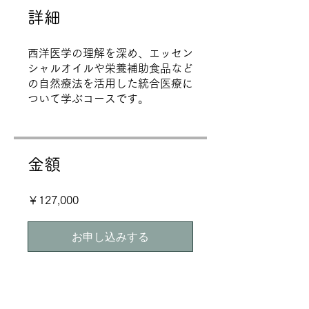
詳細
西洋医学の理解を深め、エッセン
シャルオイルや栄養補助食品など
の自然療法を活用した統合医療に
ついて学ぶコースです。
金額
￥127,000
お申し込みする