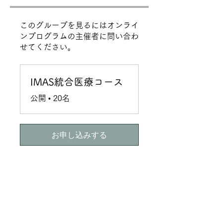
このグループを見るにはオンライ
ンプログラムの主催者に問い合わ
せてください。
IMAS統合医療コース
公開
•
20名
お申し込みする