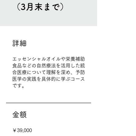
（3月末まで）
詳細
エッセンシャルオイルや栄養補助
食品などの自然療法を活用した統
合医療について理解を深め、予防
医学の実践を具体的に学ぶコース
です。
金額
￥39,000